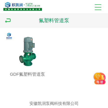
氟塑料管道泵
GDF氟塑料管道泵
安徽凯润泵阀科技有限公司