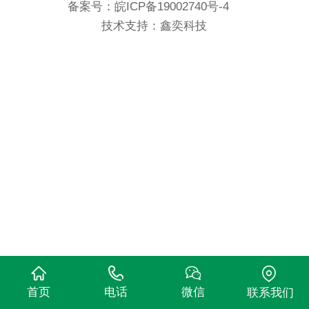
备案号：
皖ICP备19002740号-4
技术支持：鑫奕科技
首页
电话
微信
联系我们