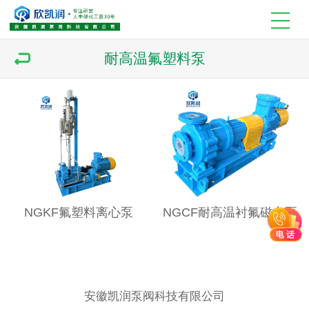
耐高温氟塑料泵
NGKF氟塑料离心泵
NGCF耐高温衬氟磁力泵
安徽凯润泵阀科技有限公司