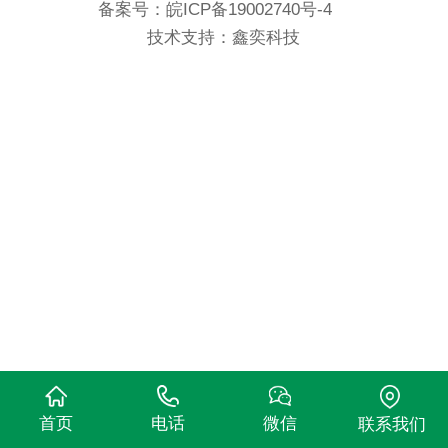
备案号：
皖ICP备19002740号-4
技术支持：鑫奕科技
首页
电话
微信
联系我们