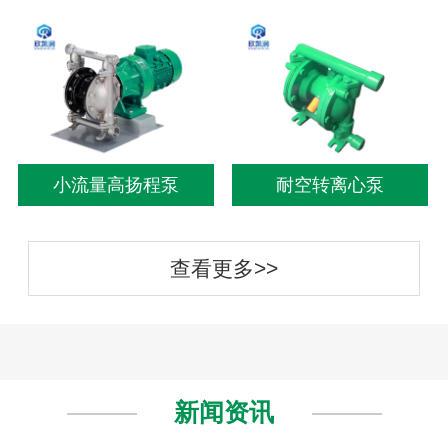
小流量高扬程泵
耐空转离心泵
查看更多>>
新闻资讯