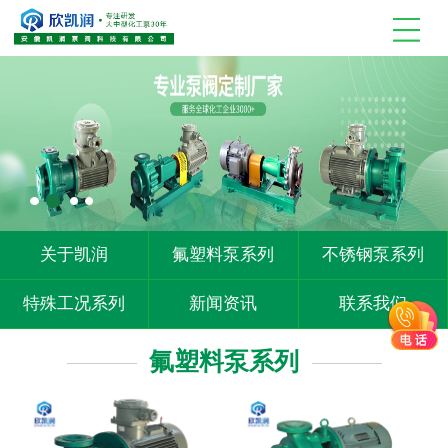
关于凯润
氟塑料泵系列
不锈钢泵系列
特殊工况系列
新闻资讯
联系我们
氟塑料泵系列