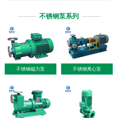
不锈钢泵系列
不锈钢磁力泵
不锈钢离心泵