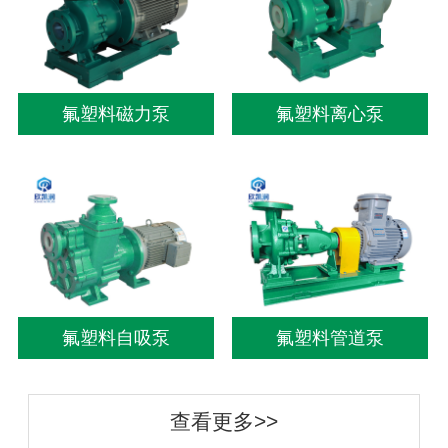
氟塑料磁力泵
氟塑料离心泵
氟塑料自吸泵
氟塑料管道泵
查看更多>>