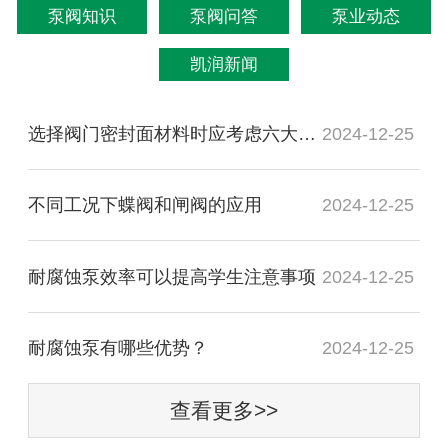
泵阀知识
泵阀问答
泵业动态
凯润新闻
选择阀门密封面材料时应考虑六大因素
2024-12-25
不同工况下蝶阀和闸阀的应用
2024-12-25
耐腐蚀泵效率可以提高学生注意事项
2024-12-25
耐腐蚀泵有哪些优势？
2024-12-25
查看更多>>